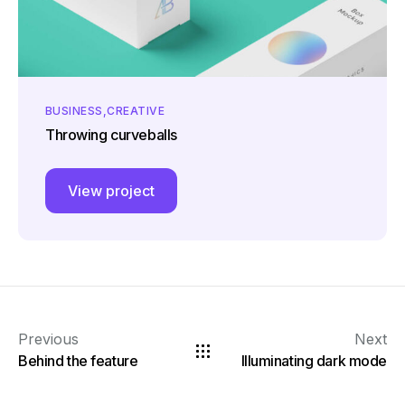
BUSINESS
CREATIVE
Throwing curveballs
View project
Previous
Next
Behind the feature
Illuminating dark mode