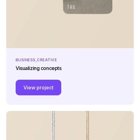
BUSINESS
CREATIVE
Visualizing concepts
View project