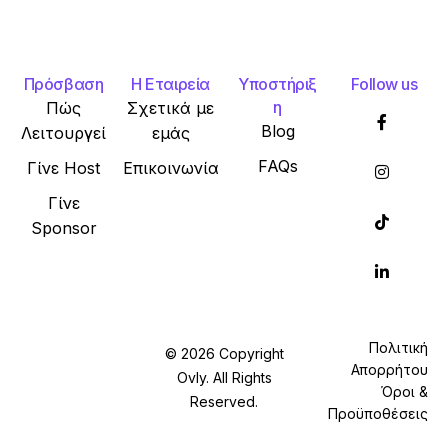
Πρόσβαση
Η Εταιρεία
Υποστήριξ
Follow us
η
Πώς
Σχετικά με
Blog
Λειτουργεί
εμάς
FAQs
Γίνε Host
Επικοινωνία
Γίνε
Sponsor
Πολιτική
© 2026 Copyright
Απορρήτου
Ovly. All Rights
Όροι &
Reserved.
Προϋποθέσεις