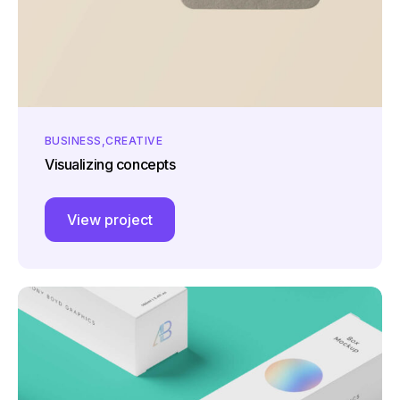
BUSINESS
CREATIVE
Visualizing concepts
View project