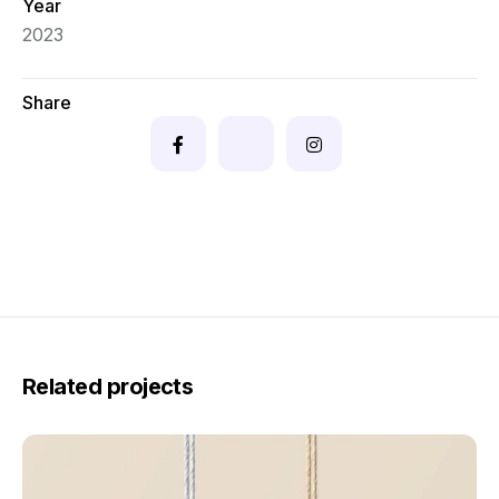
Year
2023
Share
Related projects