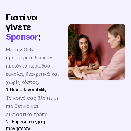
Γιατί να
γίνετε
Sponsor
;
Με την Ovly,
προσφέρετε δωρεάν
προϊόντα περιόδου
εύκολα, διακριτικά και
χωρίς κόστος.
1. Brand favorability:
Το κοινό σας βλέπει με
πιο θετικό και
ουσιαστικό τρόπο.
2. Έμμεση αύξηση
πωλήσεων