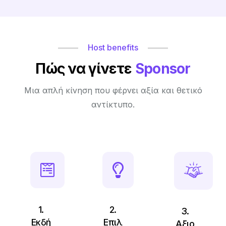
Host benefits
Πώς να γίνετε
Sponsor
Μια απλή κίνηση που φέρνει αξία και θετικό
αντίκτυπο.
1.
2.
3.
Εκδή
Επιλ
Αξιο