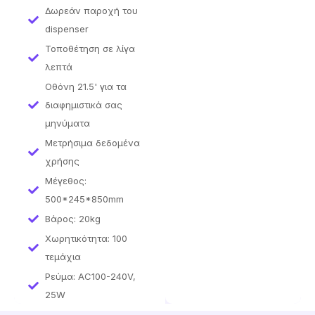
Δωρεάν παροχή του
dispenser
Τοποθέτηση σε λίγα
λεπτά
Οθόνη 21.5' για τα
διαφημιστικά σας
μηνύματα
Μετρήσιμα δεδομένα
χρήσης
Μέγεθος:
500*245*850mm
Βάρος: 20kg
Χωρητικότητα: 100
τεμάχια
Ρεύμα: AC100-240V,
25W