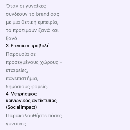
Όταν οι γυναίκες
συνδέουν το brand σας
με μια θετική εμπειρία,
το προτιμούν ξανά και
ξανά.
3. Premium προβολή
Παρουσία σε
προσεγμένους χώρους –
εταιρείες,
πανεπιστήμια,
δημόσιους φορείς.
4. Μετρήσιμος
κοινωνικός αντίκτυπος
(Social Impact)
Παρακολουθήστε πόσες
γυναίκες