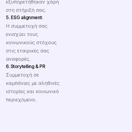
εξυπηρετήθηκαν χάρη
στη στήριξή σας.
5. ESG alignment:
Η συμμετοχή σας
ενισχύει τους
κοινωνικούς στόχους
στις εταιρικές σας
αναφορές.
6. Storytelling & PR
Συμμετοχή σε
καμπάνιες με αληθινές
ιστορίες και κοινωνικό
περιεχόμενο.