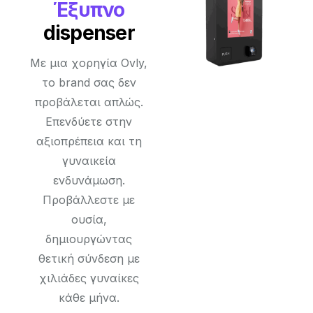
Έξυπνο
dispenser
Με μια χορηγία Ovly,
το brand σας δεν
προβάλεται απλώς.
Eπενδύετε στην
αξιοπρέπεια και τη
γυναικεία
ενδυνάμωση.
Προβάλλεστε με
ουσία,
δημιουργώντας
θετική σύνδεση με
χιλιάδες γυναίκες
κάθε μήνα.