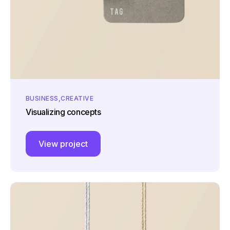
BUSINESS
CREATIVE
Visualizing concepts
View project