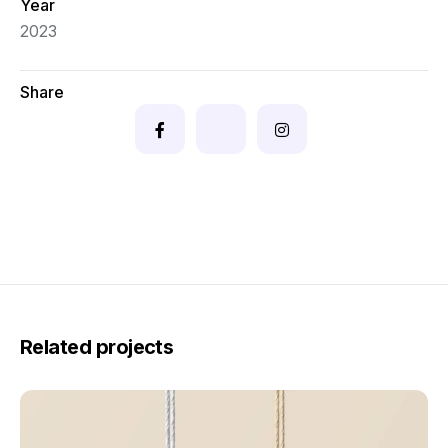
Year
2023
Share
Related projects