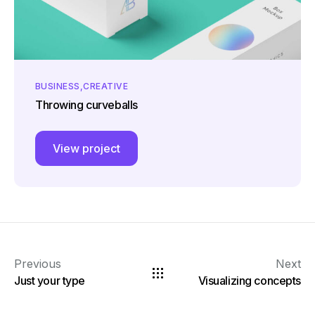
BUSINESS
CREATIVE
Throwing curveballs
View project
Previous
Next
Just your type
Visualizing concepts