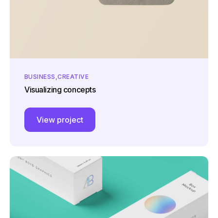
BUSINESS
CREATIVE
Visualizing concepts
View project