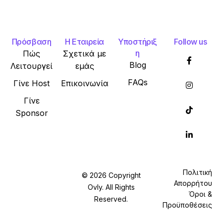
Πρόσβαση
Η Εταιρεία
Υποστήριξ
Follow us
η
Πώς
Σχετικά με
Blog
Λειτουργεί
εμάς
FAQs
Γίνε Host
Επικοινωνία
Γίνε
Sponsor
Πολιτική
© 2026 Copyright
Απορρήτου
Ovly. All Rights
Όροι &
Reserved.
Προϋποθέσεις