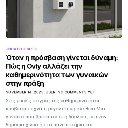
UNCATEGORIZED
Όταν η πρόσβαση γίνεται δύναμη:
Πώς η Ovly αλλάζει την
καθημερινότητα των γυναικών
στην πράξη
NOVEMBER 14, 2025
USER
NO COMMENTS YET
Στις μικρές στιγμές της καθημερινότητας
κρύβεται συχνά η μεγαλύτερη αλήθεια.Μια
γυναίκα που βρίσκεται στη δουλειά, σε έναν
δημόσιο χώρο ή στο πανεπιστήμιο και