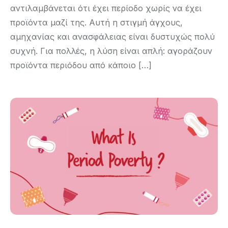
αντιλαμβάνεται ότι έχει περίοδο χωρίς να έχει
προϊόντα μαζί της. Αυτή η στιγμή άγχους,
αμηχανίας και ανασφάλειας είναι δυστυχώς πολύ
συχνή. Για πολλές, η λύση είναι απλή: αγοράζουν
προϊόντα περιόδου από κάποιο […]