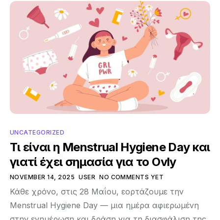
UNCATEGORIZED
Τι είναι η Menstrual Hygiene Day και
γιατί έχει σημασία για το Ovly
NOVEMBER 14, 2025
USER
NO COMMENTS YET
Κάθε χρόνο, στις 28 Μαΐου, εορτάζουμε την
Menstrual Hygiene Day — μια ημέρα αφιερωμένη
στην ενημέρωση και δράση για τη διασφάλιση της