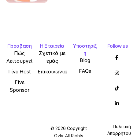
Πρόσβαση
Η Εταιρεία
Υποστήριξ
Follow us
η
Πώς
Σχετικά με
Blog
Λειτουργεί
εμάς
FAQs
Γίνε Host
Επικοινωνία
Γίνε
Sponsor
Πολιτική
© 2026 Copyright
Απορρήτου
Ovly. All Rights