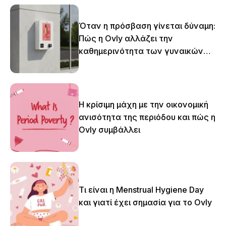
Όταν η πρόσβαση γίνεται δύναμη:
Πώς η Ovly αλλάζει την
καθημερινότητα των γυναικών
στην πράξη
Η κρίσιμη μάχη με την οικονομική
ανισότητα της περιόδου και πώς η
Ovly συμβάλλει
Τι είναι η Menstrual Hygiene Day
και γιατί έχει σημασία για το Ovly